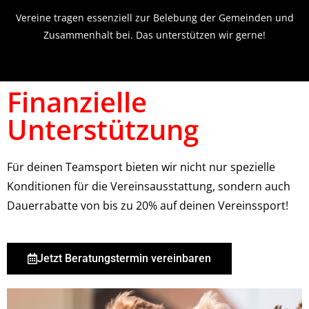
Vereine tragen essenziell zur Belebung der Gemeinden und
Zusammenhalt bei. Das unterstützen wir gerne!
Finanzielle
Unterstützung
Für deinen Teamsport bieten wir nicht nur spezielle
Konditionen für die Vereinsausstattung, sondern auch
Dauerrabatte von bis zu 20% auf deinen Vereinssport!
Jetzt Beratungstermin vereinbaren