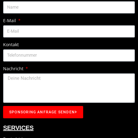
E-Mail
Kontakt
Nachricht
SPONSORING ANFRAGE SENDEN
SERVICES