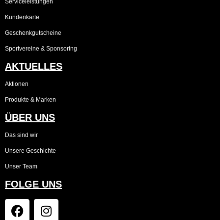
Serviceleistungen
Kundenkarte
Geschenkgutscheine
Sportvereine & Sponsoring
AKTUELLES
Aktionen
Produkte & Marken
ÜBER UNS
Das sind wir
Unsere Geschichte
Unser Team
FOLGE UNS