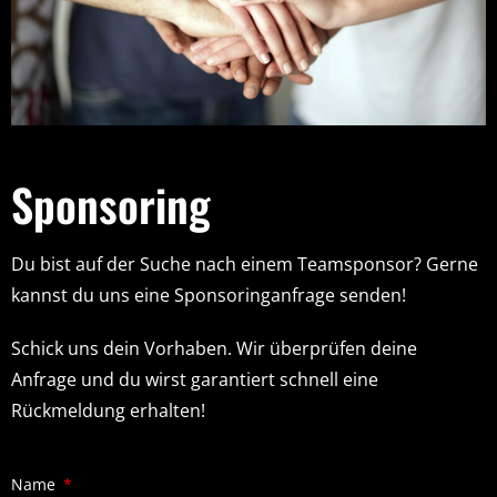
Sponsoring
Du bist auf der Suche nach einem Teamsponsor? Gerne
kannst du uns eine Sponsoringanfrage senden!
Schick uns dein Vorhaben. Wir überprüfen deine
Anfrage und du wirst garantiert schnell eine
Rückmeldung erhalten!
Name