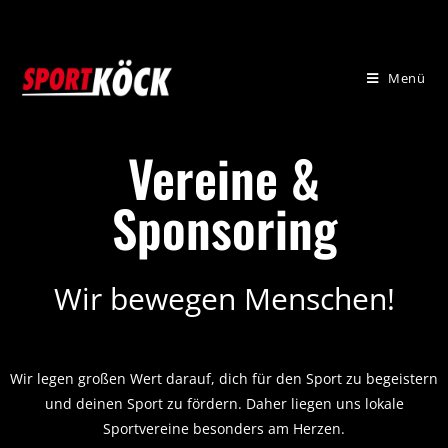
Menü
Vereine &
Sponsoring
Wir bewegen Menschen!
Wir legen großen Wert darauf, dich für den Sport zu begeistern
und deinen Sport zu fördern. Daher liegen uns lokale
Sportvereine besonders am Herzen.